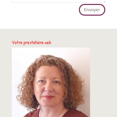
Envoyer
Votre prestataire web