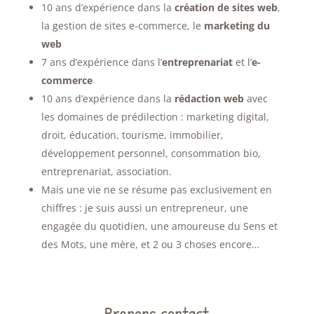
10 ans d’expérience dans la
création de sites web
,
la gestion de sites e-commerce, le
marketing du
web
7 ans d’expérience dans l’
entreprenariat
et l’
e-
commerce
10 ans d’expérience dans la
rédaction web
avec
les domaines de prédilection : marketing digital,
droit, éducation, tourisme, immobilier,
développement personnel, consommation bio,
entreprenariat, association.
Mais une vie ne se résume pas exclusivement en
chiffres : je suis aussi un entrepreneur, une
engagée du quotidien, une amoureuse du Sens et
des Mots, une mère, et 2 ou 3 choses encore…
Prenons contact