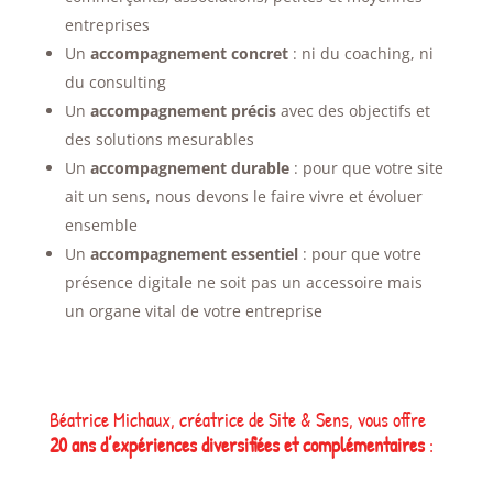
entreprises
Un
accompagnement concret
: ni du coaching, ni
du consulting
Un
accompagnement précis
avec des objectifs et
des solutions mesurables
Un
accompagnement durable
: pour que votre site
ait un sens, nous devons le faire vivre et évoluer
ensemble
Un
accompagnement essentiel
: pour que votre
présence digitale ne soit pas un accessoire mais
un organe vital de votre entreprise
Béatrice Michaux, créatrice de Site & Sens, vous offre
20 ans d’expériences diversifiées et complémentaires
: