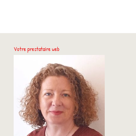
Votre prestataire web