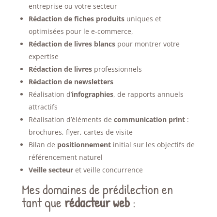
entreprise ou votre secteur
Rédaction de fiches produits
uniques et
optimisées pour le e-commerce,
Rédaction de livres blancs
pour montrer votre
expertise
Rédaction de livres
professionnels
Rédaction de newsletters
Réalisation d’
infographies
, de rapports annuels
attractifs
Réalisation d’éléments de
communication print
:
brochures, flyer, cartes de visite
Bilan de
positionnement
initial sur les objectifs de
référencement naturel
Veille secteur
et veille concurrence
Mes domaines de prédilection en
tant que
rédacteur web
: