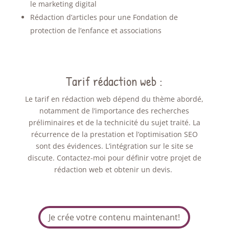
le marketing digital
Rédaction d’articles pour une Fondation de
protection de l’enfance et associations
Tarif rédaction web :
Le tarif en rédaction web dépend du thème abordé,
notamment de l’importance des recherches
préliminaires et de la technicité du sujet traité. La
récurrence de la prestation et l’optimisation SEO
sont des évidences. L’intégration sur le site se
discute. Contactez-moi pour définir votre projet de
rédaction web et obtenir un devis.
Je crée votre contenu maintenant!