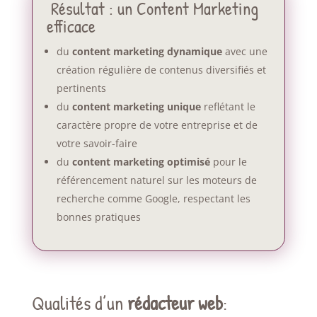
Résultat : un Content Marketing
efficace
du
content marketing dynamique
avec une
création régulière de contenus diversifiés et
pertinents
du
content marketing unique
reflétant le
caractère propre de votre entreprise et de
votre savoir-faire
du
content marketing o
ptimisé
pour le
référencement naturel sur les moteurs de
recherche comme Google, respectant les
bonnes pratiques
Qualités d’un
rédacteur web
: