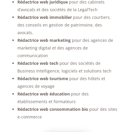
Rédactrice web juridique
pour des cabinets
d’avocats et des sociétés de la LegalTech
Rédactrice web immobilier
pour des courtiers,
des conseils en gestion de patrimoine, des
avocats.
Rédactrice web marketing
pour des agences de
marketing digital et des agences de
communication
Rédactrice web tech
pour des sociétés de
Business Intelligence, logiciels et solutions tech
Rédactrice web tourisme
pour des hôtels et
agences de voyage
Rédactrice web éducation
pour des
établissements et formateurs
Rédactrice web consommation bio
pour des sites
e-commerce