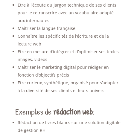
Etre à l’écoute du jargon technique de ses clients
pour le retranscrire avec un vocabulaire adapté
aux internautes
Maîtriser la langue française
Connaître les spécificités de l’écriture et de la
lecture web
Etre en mesure d’intégrer et d’optimiser ses textes,
images, vidéos
Maîtriser le marketing digital pour rédiger en
fonction d’objectifs précis
Etre curieux, synthétique, organisé pour s’adapter
à la diversité de ses clients et leurs univers
Exemples de
rédaction web
:
Rédaction de livres blancs sur une solution digitale
de gestion RH