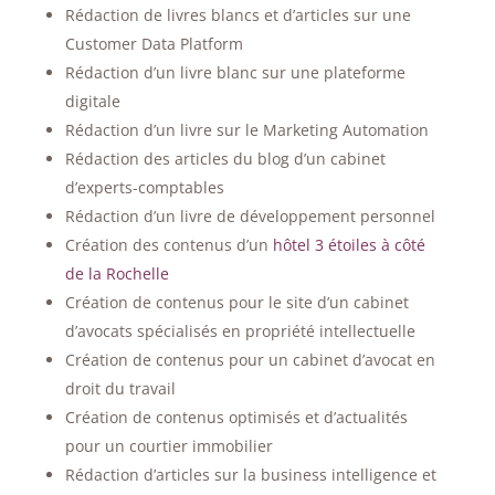
Rédaction de livres blancs et d’articles sur une
Customer Data Platform
Rédaction d’un livre blanc sur une plateforme
digitale
Rédaction d’un livre sur le Marketing Automation
Rédaction des articles du blog d’un cabinet
d’experts-comptables
Rédaction d’un livre de développement personnel
Création des contenus d’un
hôtel 3 étoiles à côté
de la Rochelle
Création de contenus pour le site d’un cabinet
d’avocats spécialisés en propriété intellectuelle
Création de contenus pour un cabinet d’avocat en
droit du travail
Création de contenus optimisés et d’actualités
pour un courtier immobilier
Rédaction d’articles sur la business intelligence et