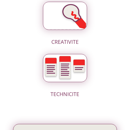
CREATIVITE
TECHNICITE